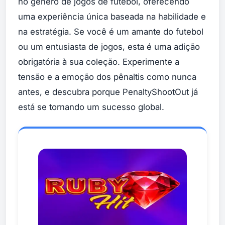
no gênero de jogos de futebol, oferecendo
uma experiência única baseada na habilidade e
na estratégia. Se você é um amante do futebol
ou um entusiasta de jogos, esta é uma adição
obrigatória à sua coleção. Experimente a
tensão e a emoção dos pênaltis como nunca
antes, e descubra porque PenaltyShootOut já
está se tornando um sucesso global.