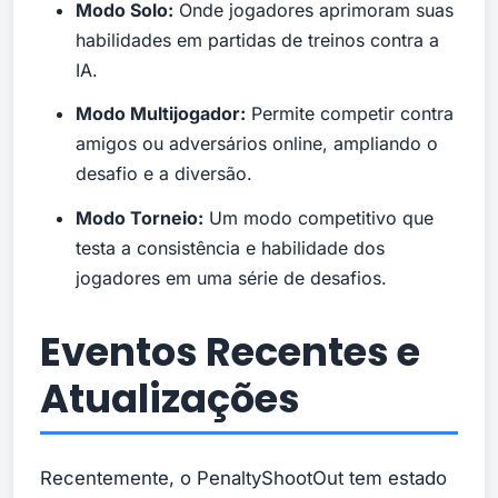
Modo Solo:
Onde jogadores aprimoram suas
habilidades em partidas de treinos contra a
IA.
Modo Multijogador:
Permite competir contra
amigos ou adversários online, ampliando o
desafio e a diversão.
Modo Torneio:
Um modo competitivo que
testa a consistência e habilidade dos
jogadores em uma série de desafios.
Eventos Recentes e
Atualizações
Recentemente, o PenaltyShootOut tem estado