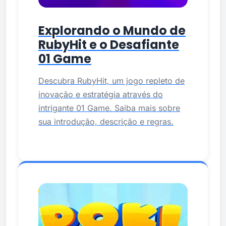
Explorando o Mundo de
RubyHit e o Desafiante
01 Game
Descubra RubyHit, um jogo repleto de
inovação e estratégia através do
intrigante 01 Game. Saiba mais sobre
sua introdução, descrição e regras.