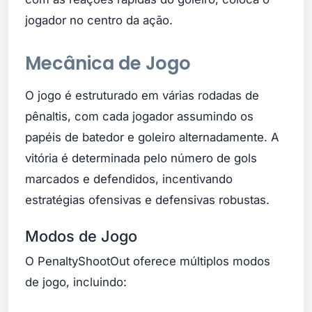
jogador no centro da ação.
Mecânica de Jogo
O jogo é estruturado em várias rodadas de
pênaltis, com cada jogador assumindo os
papéis de batedor e goleiro alternadamente. A
vitória é determinada pelo número de gols
marcados e defendidos, incentivando
estratégias ofensivas e defensivas robustas.
Modos de Jogo
O PenaltyShootOut oferece múltiplos modos
de jogo, incluindo: