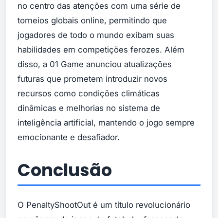
no centro das atenções com uma série de
torneios globais online, permitindo que
jogadores de todo o mundo exibam suas
habilidades em competições ferozes. Além
disso, a 01 Game anunciou atualizações
futuras que prometem introduzir novos
recursos como condições climáticas
dinâmicas e melhorias no sistema de
inteligência artificial, mantendo o jogo sempre
emocionante e desafiador.
Conclusão
O PenaltyShootOut é um título revolucionário