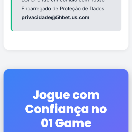
Encarregado de Proteção de Dados:
privacidade@5hbet.us.com
Jogue com
Confiança no
01 Game