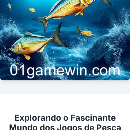
Explorando o Fascinante
Mundo dos Jogos de Pesca