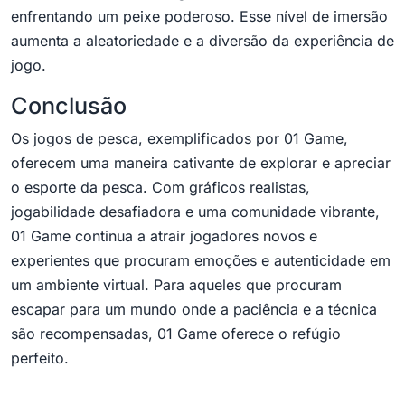
enfrentando um peixe poderoso. Esse nível de imersão
aumenta a aleatoriedade e a diversão da experiência de
jogo.
Conclusão
Os jogos de pesca, exemplificados por 01 Game,
oferecem uma maneira cativante de explorar e apreciar
o esporte da pesca. Com gráficos realistas,
jogabilidade desafiadora e uma comunidade vibrante,
01 Game continua a atrair jogadores novos e
experientes que procuram emoções e autenticidade em
um ambiente virtual. Para aqueles que procuram
escapar para um mundo onde a paciência e a técnica
são recompensadas, 01 Game oferece o refúgio
perfeito.