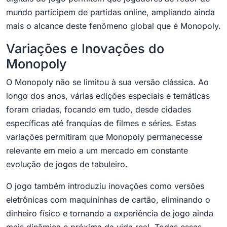
mundo participem de partidas online, ampliando ainda
mais o alcance deste fenômeno global que é Monopoly.
Variações e Inovações do
Monopoly
O Monopoly não se limitou à sua versão clássica. Ao
longo dos anos, várias edições especiais e temáticas
foram criadas, focando em tudo, desde cidades
específicas até franquias de filmes e séries. Estas
variações permitiram que Monopoly permanecesse
relevante em meio a um mercado em constante
evolução de jogos de tabuleiro.
O jogo também introduziu inovações como versões
eletrônicas com maquininhas de cartão, eliminando o
dinheiro físico e tornando a experiência de jogo ainda
mais dinâmica e próxima da vida real. Todas essas