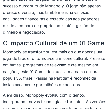
sucesso duradouro de Monopoly. O jogo não apenas
oferece diversão, mas também ensina valiosas
habilidades financeiras e estratégicas aos jogadores,
desde a compra de propriedades até a gestão de
dinheiro e negociação.
O Impacto Cultural de um 01 Game
Monopoly se transformou em mais do que apenas um
jogo de tabuleiro; tornou-se um ícone cultural. Presente
em filmes, programas de televisão e até mesmo em
canções, este 01 Game deixou sua marca na cultura
popular. A frase “Passar na Partida” é reconhecida
instantaneamente por milhões de pessoas.
Além disso, Monopoly evoluiu com o tempo,
incorporando novas tecnologias e formatos. As versões
digitais do jogo permitem que jogadores ao redor do