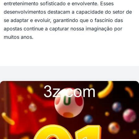
entretenimento sofisticado e envolvente. Esses
desenvolvimentos destacam a capacidade do setor de
se adaptar e evoluir, garantindo que o fascínio das
apostas continue a capturar nossa imaginação por
muitos anos.