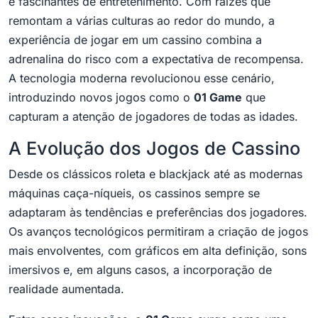
e fascinantes de entretenimento. Com raízes que
remontam a várias culturas ao redor do mundo, a
experiência de jogar em um cassino combina a
adrenalina do risco com a expectativa de recompensa.
A tecnologia moderna revolucionou esse cenário,
introduzindo novos jogos como o
01 Game
que
capturam a atenção de jogadores de todas as idades.
A Evolução dos Jogos de Cassino
Desde os clássicos roleta e blackjack até as modernas
máquinas caça-níqueis, os cassinos sempre se
adaptaram às tendências e preferências dos jogadores.
Os avanços tecnológicos permitiram a criação de jogos
mais envolventes, com gráficos em alta definição, sons
imersivos e, em alguns casos, a incorporação de
realidade aumentada.