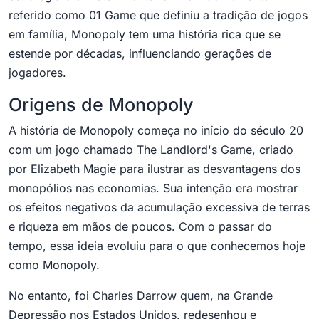
referido como 01 Game que definiu a tradição de jogos
em família, Monopoly tem uma história rica que se
estende por décadas, influenciando gerações de
jogadores.
Origens de Monopoly
A história de Monopoly começa no início do século 20
com um jogo chamado The Landlord's Game, criado
por Elizabeth Magie para ilustrar as desvantagens dos
monopólios nas economias. Sua intenção era mostrar
os efeitos negativos da acumulação excessiva de terras
e riqueza em mãos de poucos. Com o passar do
tempo, essa ideia evoluiu para o que conhecemos hoje
como Monopoly.
No entanto, foi Charles Darrow quem, na Grande
Depressão nos Estados Unidos, redesenhou e