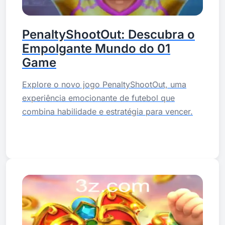
PenaltyShootOut: Descubra o
Empolgante Mundo do 01
Game
Explore o novo jogo PenaltyShootOut, uma
experiência emocionante de futebol que
combina habilidade e estratégia para vencer.