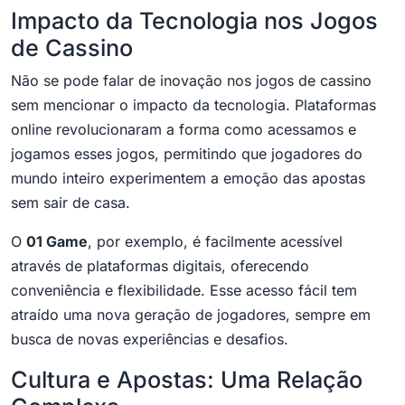
Impacto da Tecnologia nos Jogos
de Cassino
Não se pode falar de inovação nos jogos de cassino
sem mencionar o impacto da tecnologia. Plataformas
online revolucionaram a forma como acessamos e
jogamos esses jogos, permitindo que jogadores do
mundo inteiro experimentem a emoção das apostas
sem sair de casa.
O
01 Game
, por exemplo, é facilmente acessível
através de plataformas digitais, oferecendo
conveniência e flexibilidade. Esse acesso fácil tem
atraído uma nova geração de jogadores, sempre em
busca de novas experiências e desafios.
Cultura e Apostas: Uma Relação