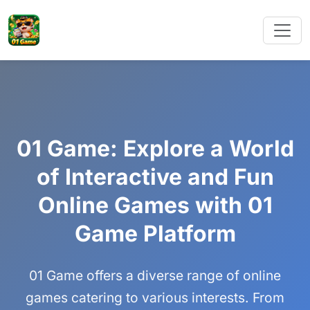
01 Game: Explore a World
of Interactive and Fun
Online Games with 01
Game Platform
01 Game offers a diverse range of online
games catering to various interests. From