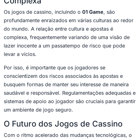
Complexa
Os jogos de cassino, incluindo o
01 Game
, são
profundamente enraizados em várias culturas ao redor
do mundo. A relação entre cultura e apostas é
complexa, frequentemente variando de uma visão de
lazer inocente a um passatempo de risco que pode
levar a vícios.
Por isso, é importante que os jogadores se
conscientizem dos riscos associados às apostas e
busquem formas de manter seu interesse de maneira
saudável e responsável. Regulamentações adequadas e
sistemas de apoio ao jogador são cruciais para garantir
um ambiente de jogo seguro.
O Futuro dos Jogos de Cassino
Com o ritmo acelerado das mudanças tecnológicas, o