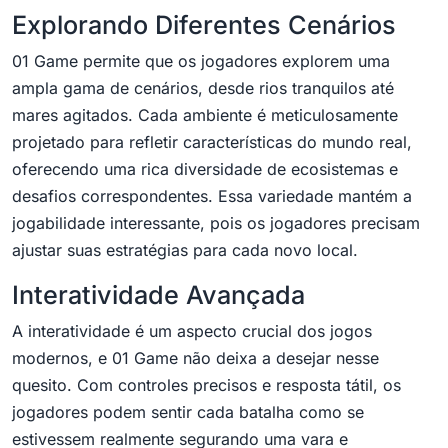
Explorando Diferentes Cenários
01 Game permite que os jogadores explorem uma
ampla gama de cenários, desde rios tranquilos até
mares agitados. Cada ambiente é meticulosamente
projetado para refletir características do mundo real,
oferecendo uma rica diversidade de ecosistemas e
desafios correspondentes. Essa variedade mantém a
jogabilidade interessante, pois os jogadores precisam
ajustar suas estratégias para cada novo local.
Interatividade Avançada
A interatividade é um aspecto crucial dos jogos
modernos, e 01 Game não deixa a desejar nesse
quesito. Com controles precisos e resposta tátil, os
jogadores podem sentir cada batalha como se
estivessem realmente segurando uma vara e