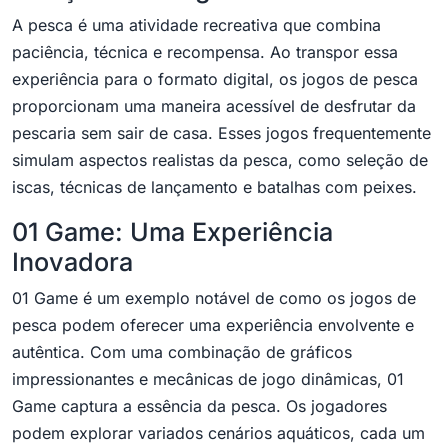
A pesca é uma atividade recreativa que combina
paciência, técnica e recompensa. Ao transpor essa
experiência para o formato digital, os jogos de pesca
proporcionam uma maneira acessível de desfrutar da
pescaria sem sair de casa. Esses jogos frequentemente
simulam aspectos realistas da pesca, como seleção de
iscas, técnicas de lançamento e batalhas com peixes.
01 Game: Uma Experiência
Inovadora
01 Game é um exemplo notável de como os jogos de
pesca podem oferecer uma experiência envolvente e
autêntica. Com uma combinação de gráficos
impressionantes e mecânicas de jogo dinâmicas, 01
Game captura a essência da pesca. Os jogadores
podem explorar variados cenários aquáticos, cada um