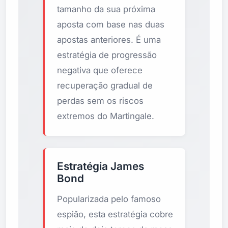
tamanho da sua próxima
aposta com base nas duas
apostas anteriores. É uma
estratégia de progressão
negativa que oferece
recuperação gradual de
perdas sem os riscos
extremos do Martingale.
Estratégia James
Bond
Popularizada pelo famoso
espião, esta estratégia cobre