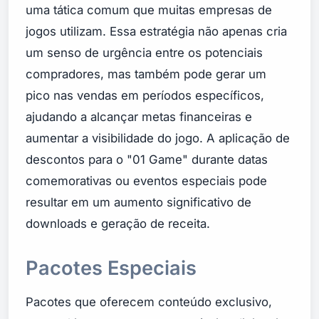
uma tática comum que muitas empresas de
jogos utilizam. Essa estratégia não apenas cria
um senso de urgência entre os potenciais
compradores, mas também pode gerar um
pico nas vendas em períodos específicos,
ajudando a alcançar metas financeiras e
aumentar a visibilidade do jogo. A aplicação de
descontos para o "01 Game" durante datas
comemorativas ou eventos especiais pode
resultar em um aumento significativo de
downloads e geração de receita.
Pacotes Especiais
Pacotes que oferecem conteúdo exclusivo,