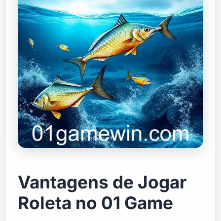
Vantagens de Jogar
Roleta no 01 Game