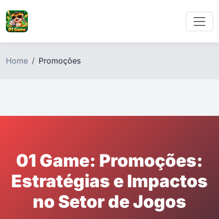
Home
Promoções
01 Game: Promoções:
Estratégias e Impactos
no Setor de Jogos