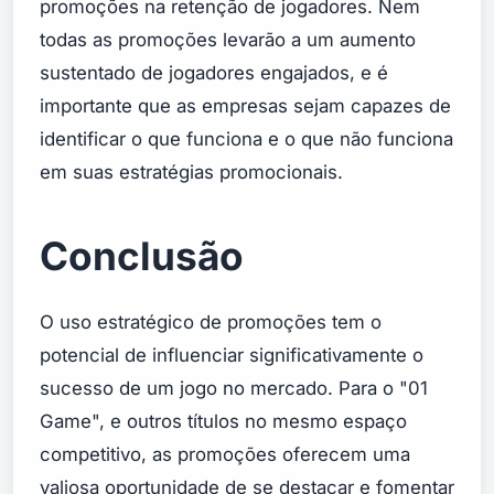
promoções na retenção de jogadores. Nem
todas as promoções levarão a um aumento
sustentado de jogadores engajados, e é
importante que as empresas sejam capazes de
identificar o que funciona e o que não funciona
em suas estratégias promocionais.
Conclusão
O uso estratégico de promoções tem o
potencial de influenciar significativamente o
sucesso de um jogo no mercado. Para o "01
Game", e outros títulos no mesmo espaço
competitivo, as promoções oferecem uma
valiosa oportunidade de se destacar e fomentar