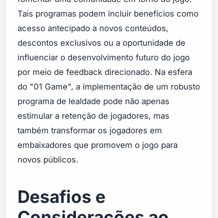
Tais programas podem incluir benefícios como
acesso antecipado a novos conteúdos,
descontos exclusivos ou a oportunidade de
influenciar o desenvolvimento futuro do jogo
por meio de feedback direcionado. Na esfera
do "01 Game", a implementação de um robusto
programa de lealdade pode não apenas
estimular a retenção de jogadores, mas
também transformar os jogadores em
embaixadores que promovem o jogo para
novos públicos.
Desafios e
Considerações ao