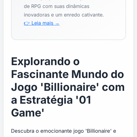
de RPG com suas dinâmicas
inovadoras e um enredo cativante.
👉 Leia mais →
Explorando o
Fascinante Mundo do
Jogo 'Billionaire' com
a Estratégia '01
Game'
Descubra o emocionante jogo 'Billionaire' e