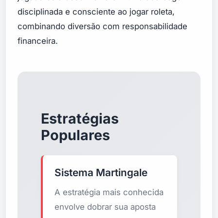
disciplinada e consciente ao jogar roleta,
combinando diversão com responsabilidade
financeira.
Estratégias
Populares
Sistema Martingale
A estratégia mais conhecida
envolve dobrar sua aposta