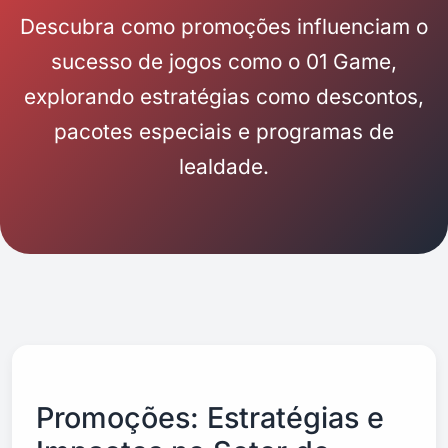
Descubra como promoções influenciam o
sucesso de jogos como o 01 Game,
explorando estratégias como descontos,
pacotes especiais e programas de
lealdade.
Promoções: Estratégias e