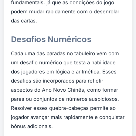
fundamentais, já que as condições do jogo
podem mudar rapidamente com o desenrolar
das cartas.
Desafios Numéricos
Cada uma das paradas no tabuleiro vem com
um desafio numérico que testa a habilidade
dos jogadores em lógica e aritmética. Esses
desafios são incorporados para refletir
aspectos do Ano Novo Chinês, como formar
pares ou conjuntos de números auspiciosos.
Resolver esses quebra-cabeças permite ao
jogador avançar mais rapidamente e conquistar
bônus adicionais.