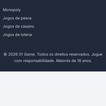
Monopoly
Jogos de pesca
Jogos de cassino
Jogos de loteria
© 2026 01 Game. Todos os direitos reservados. Jogue
com responsabilidade. Maiores de 18 anos.