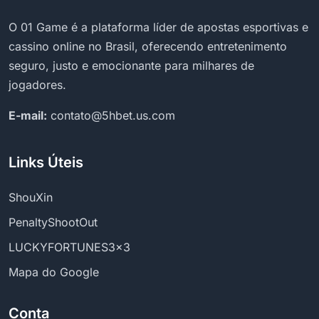
O 01 Game é a plataforma líder de apostas esportivas e
cassino online no Brasil, oferecendo entretenimento
seguro, justo e emocionante para milhares de
jogadores.
E-mail:
contato@5hbet.us.com
Links Úteis
ShouXin
PenaltyShootOut
LUCKYFORTUNES3x3
Mapa do Google
Conta