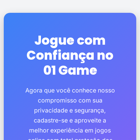
Jogue com
Confiança no
01 Game
Agora que você conhece nosso
compromisso com sua
privacidade e segurança,
cadastre-se e aproveite a
melhor experiência em jogos