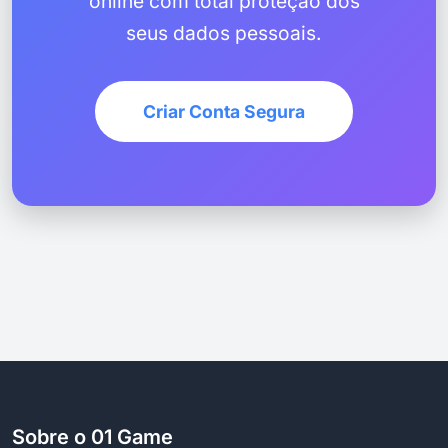
online com total proteção dos
seus dados pessoais.
Criar Conta Segura
Sobre o 01 Game