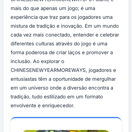
mais do que apenas um jogo; é uma
experiência que traz para os jogadores uma
mistura de tradição e inovação. Em um mundo
cada vez mais conectado, entender e celebrar
diferentes culturas através do jogo é uma
forma poderosa de criar laços e promover a
inclusão. Ao explorar o
CHINESENEWYEARMOREWAYS, jogadores e
entusiastas têm a oportunidade de mergulhar
em um universo onde a diversão encontra a
tradição, tudo estilizado em um formato
envolvente e enriquecedor.