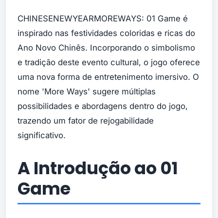
CHINESENEWYEARMOREWAYS: 01 Game é
inspirado nas festividades coloridas e ricas do
Ano Novo Chinês. Incorporando o simbolismo
e tradição deste evento cultural, o jogo oferece
uma nova forma de entretenimento imersivo. O
nome 'More Ways' sugere múltiplas
possibilidades e abordagens dentro do jogo,
trazendo um fator de rejogabilidade
significativo.
A Introdução ao 01
Game