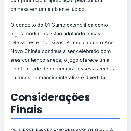
compreensão e apreciação pela cultura
chinesa em um ambiente lúdico.
O conceito do 01 Game exemplifica como
jogos modernos estão adotando temas
relevantes e inclusivos. À medida que o Ano
Novo Chinês continua a ser celebrado com
ares contemporâneos, o jogo oferece uma
oportunidade de comemorar esses aspectos
culturais de maneira interativa e divertida.
Considerações
Finais
CHINESENEWYEARMOREWAYS: 01 Game é