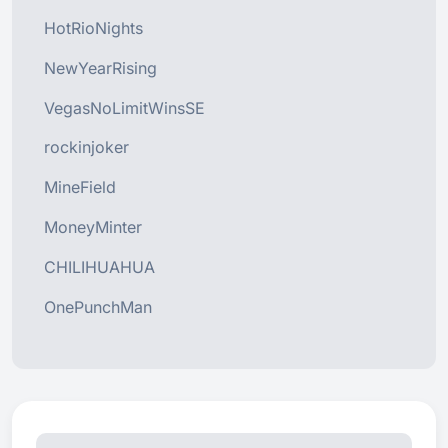
HotRioNights
NewYearRising
VegasNoLimitWinsSE
rockinjoker
MineField
MoneyMinter
CHILIHUAHUA
OnePunchMan