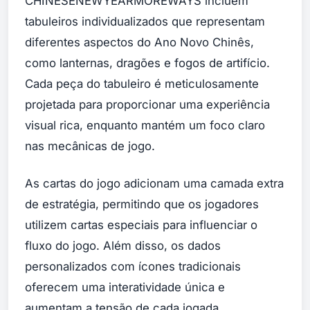
CHINESENEWYEARMOREWAYS incluem
tabuleiros individualizados que representam
diferentes aspectos do Ano Novo Chinês,
como lanternas, dragões e fogos de artifício.
Cada peça do tabuleiro é meticulosamente
projetada para proporcionar uma experiência
visual rica, enquanto mantém um foco claro
nas mecânicas de jogo.
As cartas do jogo adicionam uma camada extra
de estratégia, permitindo que os jogadores
utilizem cartas especiais para influenciar o
fluxo do jogo. Além disso, os dados
personalizados com ícones tradicionais
oferecem uma interatividade única e
aumentam a tensão de cada jogada.