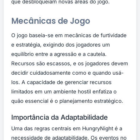
que desbloqueiam novas áreas do jogo.
Mecânicas de Jogo
O jogo baseia-se em mecânicas de furtividade
e estratégia, exigindo dos jogadores um
equilíbrio entre a agressão e a cautela.
Recursos são escassos, e os jogadores devem
decidir cuidadosamente como e quando usá-
los. A capacidade de gerenciar recursos
limitados em um ambiente hostil enfatiza o
quão essencial é o planejamento estratégico.
Importância da Adaptabilidade
Uma das regras centrais em HungryNight é a
necessidade de adaptabilidade. Os eventos no