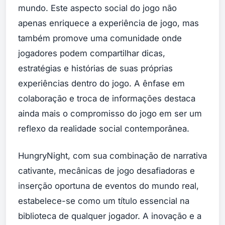
mundo. Este aspecto social do jogo não
apenas enriquece a experiência de jogo, mas
também promove uma comunidade onde
jogadores podem compartilhar dicas,
estratégias e histórias de suas próprias
experiências dentro do jogo. A ênfase em
colaboração e troca de informações destaca
ainda mais o compromisso do jogo em ser um
reflexo da realidade social contemporânea.
HungryNight, com sua combinação de narrativa
cativante, mecânicas de jogo desafiadoras e
inserção oportuna de eventos do mundo real,
estabelece-se como um título essencial na
biblioteca de qualquer jogador. A inovação e a