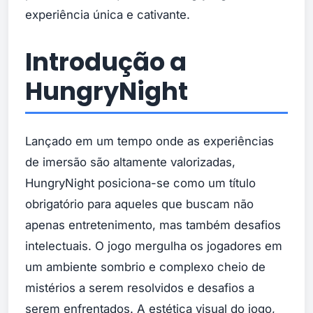
experiência única e cativante.
Introdução a
HungryNight
Lançado em um tempo onde as experiências
de imersão são altamente valorizadas,
HungryNight posiciona-se como um título
obrigatório para aqueles que buscam não
apenas entretenimento, mas também desafios
intelectuais. O jogo mergulha os jogadores em
um ambiente sombrio e complexo cheio de
mistérios a serem resolvidos e desafios a
serem enfrentados. A estética visual do jogo,