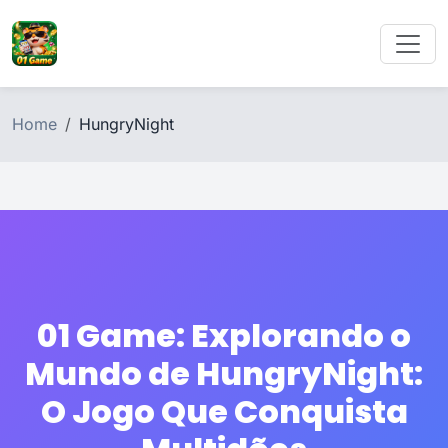
Home
HungryNight
01 Game: Explorando o
Mundo de HungryNight:
O Jogo Que Conquista