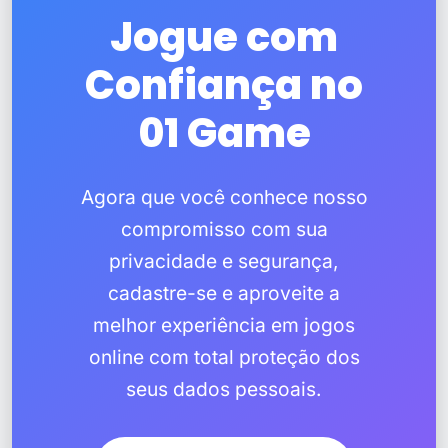
Jogue com
Confiança no
01 Game
Agora que você conhece nosso
compromisso com sua
privacidade e segurança,
cadastre-se e aproveite a
melhor experiência em jogos
online com total proteção dos
seus dados pessoais.