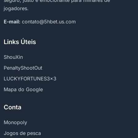
jogadores.
E-mail:
contato@5hbet.us.com
Links Úteis
ShouXin
PenaltyShootOut
LUCKYFORTUNES3x3
Mapa do Google
Conta
Monopoly
Jogos de pesca