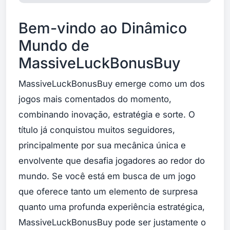
Bem-vindo ao Dinâmico
Mundo de
MassiveLuckBonusBuy
MassiveLuckBonusBuy emerge como um dos
jogos mais comentados do momento,
combinando inovação, estratégia e sorte. O
título já conquistou muitos seguidores,
principalmente por sua mecânica única e
envolvente que desafia jogadores ao redor do
mundo. Se você está em busca de um jogo
que oferece tanto um elemento de surpresa
quanto uma profunda experiência estratégica,
MassiveLuckBonusBuy pode ser justamente o