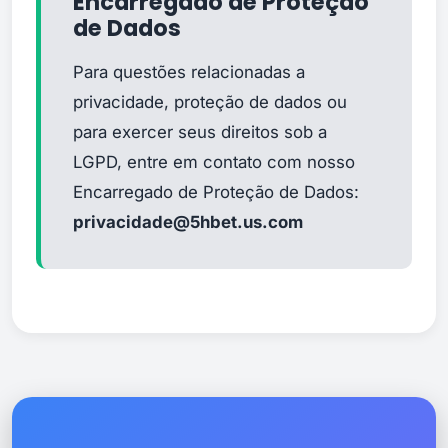
Encarregado de Proteção
de Dados
Para questões relacionadas a
privacidade, proteção de dados ou
para exercer seus direitos sob a
LGPD, entre em contato com nosso
Encarregado de Proteção de Dados:
privacidade@5hbet.us.com