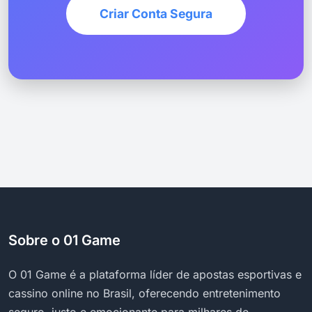
Criar Conta Segura
Sobre o 01 Game
O 01 Game é a plataforma líder de apostas esportivas e
cassino online no Brasil, oferecendo entretenimento
seguro, justo e emocionante para milhares de