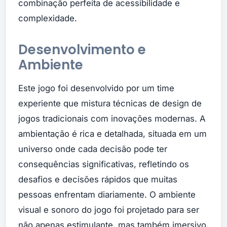
combinação perfeita de acessibilidade e
complexidade.
Desenvolvimento e
Ambiente
Este jogo foi desenvolvido por um time
experiente que mistura técnicas de design de
jogos tradicionais com inovações modernas. A
ambientação é rica e detalhada, situada em um
universo onde cada decisão pode ter
consequências significativas, refletindo os
desafios e decisões rápidos que muitas
pessoas enfrentam diariamente. O ambiente
visual e sonoro do jogo foi projetado para ser
não apenas estimulante, mas também imersivo,