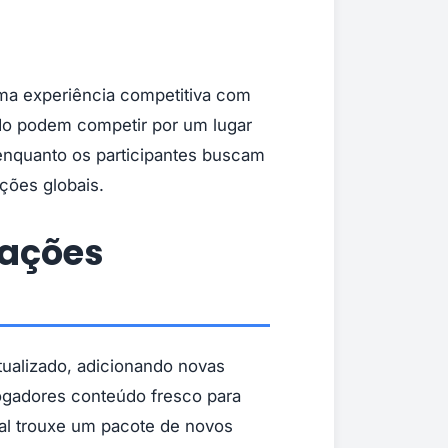
a experiência competitiva com
ndo podem competir por um lugar
 enquanto os participantes buscam
ções globais.
zações
alizado, adicionando novas
ogadores conteúdo fresco para
al trouxe um pacote de novos