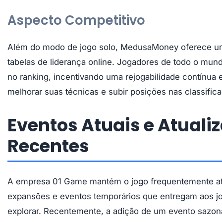
Aspecto Competitivo
Além do modo de jogo solo, MedusaMoney oferece um
tabelas de liderança online. Jogadores de todo o mu
no ranking, incentivando uma rejogabilidade contínua
melhorar suas técnicas e subir posições nas classifica
Eventos Atuais e Atuali
Recentes
A empresa 01 Game mantém o jogo frequentemente atu
expansões e eventos temporários que entregam aos j
explorar. Recentemente, a adição de um evento sazon