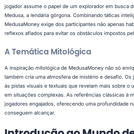
jogador assume o papel de um explorador em busca de
Medusa, a lendária górgona. Combinando táticas inteli
MedusaMoney exige dos participantes não apenas hab
reflexos afiados para evitar os obstáculos impostos pel
A Temática Mitológica
A inspiração mitológica de MedusaMoney não só enriq
também cria uma atmosfera de mistério e desafio. Os 
às pistas visuais e textuais que revelam mais sobre o
em situações complexas. As referências clássicas à m
jogadores engajados, oferecendo uma profundidade na
conseguem alcançar.
Introdução ao Mundo d