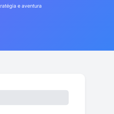
atégia e aventura