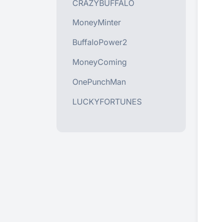
CRAZYBUFFALO
MoneyMinter
BuffaloPower2
MoneyComing
OnePunchMan
LUCKYFORTUNES