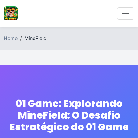
Home
MineField
01 Game: Explorando
MineField: O Desafio
Estratégico do 01 Game