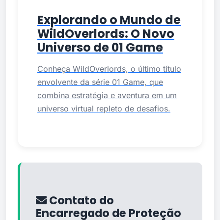
Explorando o Mundo de
WildOverlords: O Novo
Universo de 01 Game
Conheça WildOverlords, o último título
envolvente da série 01 Game, que
combina estratégia e aventura em um
universo virtual repleto de desafios.
Contato do
Encarregado de Proteção