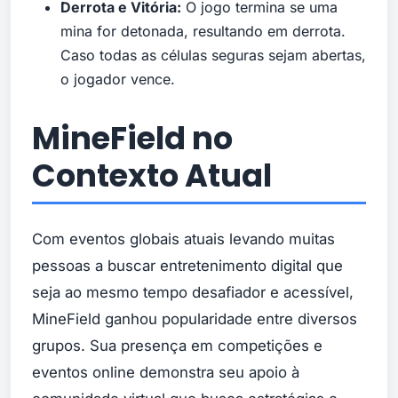
Derrota e Vitória:
O jogo termina se uma
mina for detonada, resultando em derrota.
Caso todas as células seguras sejam abertas,
o jogador vence.
MineField no
Contexto Atual
Com eventos globais atuais levando muitas
pessoas a buscar entretenimento digital que
seja ao mesmo tempo desafiador e acessível,
MineField ganhou popularidade entre diversos
grupos. Sua presença em competições e
eventos online demonstra seu apoio à