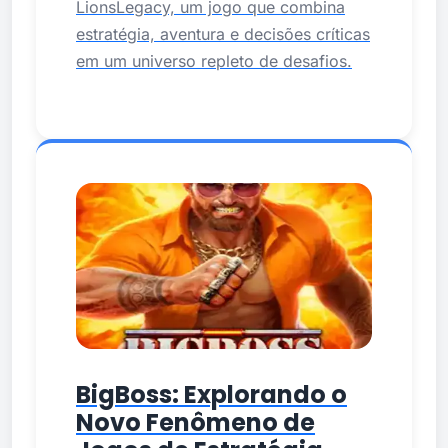
LionsLegacy, um jogo que combina
estratégia, aventura e decisões críticas
em um universo repleto de desafios.
BigBoss: Explorando o
Novo Fenômeno de