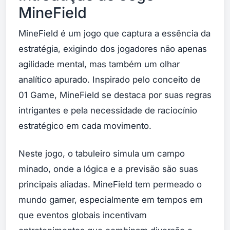
MineField
MineField é um jogo que captura a essência da
estratégia, exigindo dos jogadores não apenas
agilidade mental, mas também um olhar
analítico apurado. Inspirado pelo conceito de
01 Game, MineField se destaca por suas regras
intrigantes e pela necessidade de raciocínio
estratégico em cada movimento.
Neste jogo, o tabuleiro simula um campo
minado, onde a lógica e a previsão são suas
principais aliadas. MineField tem permeado o
mundo gamer, especialmente em tempos em
que eventos globais incentivam