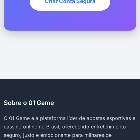
Criar Conta Segura
Sobre o 01 Game
O 01 Game é a plataforma líder de apostas esportivas e
cassino online no Brasil, oferecendo entretenimento
seguro, justo e emocionante para milhares de