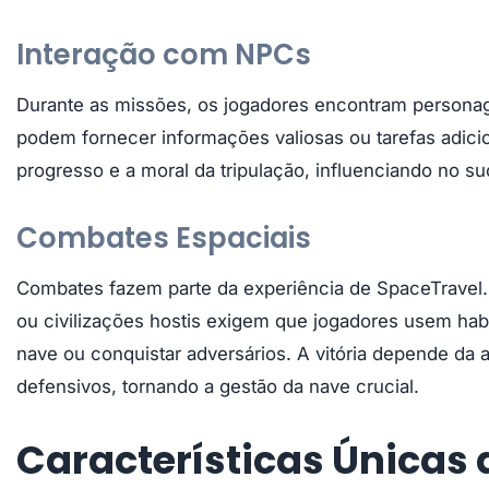
Interação com NPCs
Durante as missões, os jogadores encontram persona
podem fornecer informações valiosas ou tarefas adicio
progresso e a moral da tripulação, influenciando no s
Combates Espaciais
Combates fazem parte da experiência de SpaceTravel.
ou civilizações hostis exigem que jogadores usem habi
nave ou conquistar adversários. A vitória depende da 
defensivos, tornando a gestão da nave crucial.
Características Únicas