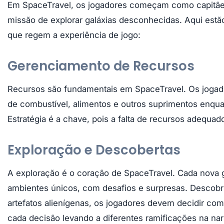
Em SpaceTravel, os jogadores começam como capitãe
missão de explorar galáxias desconhecidas. Aqui estão
que regem a experiência de jogo:
Gerenciamento de Recursos
Recursos são fundamentais em SpaceTravel. Os jogad
de combustível, alimentos e outros suprimentos enquan
Estratégia é a chave, pois a falta de recursos adequad
Exploração e Descobertas
A exploração é o coração de SpaceTravel. Cada nova g
ambientes únicos, com desafios e surpresas. Descobr
artefatos alienígenas, os jogadores devem decidir com
cada decisão levando a diferentes ramificações na narr