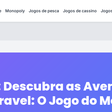
e
Monopoly
Jogos de pesca
Jogos de cassino
Jogos
 Descubra as Ave
ravel: O Jogo do 