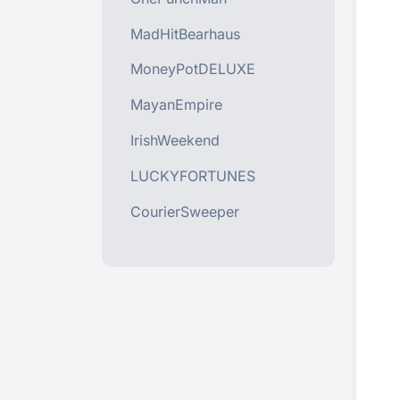
MadHitBearhaus
MoneyPotDELUXE
MayanEmpire
IrishWeekend
LUCKYFORTUNES
CourierSweeper