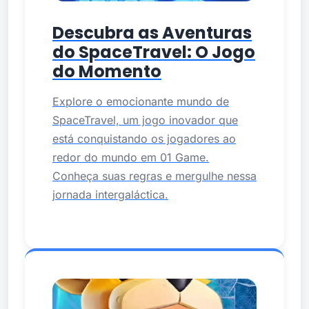
Descubra as Aventuras
do SpaceTravel: O Jogo
do Momento
Explore o emocionante mundo de
SpaceTravel, um jogo inovador que
está conquistando os jogadores ao
redor do mundo em 01 Game.
Conheça suas regras e mergulhe nessa
jornada intergaláctica.