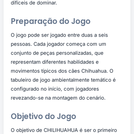
difíceis de dominar.
Preparação do Jogo
O jogo pode ser jogado entre duas a seis
pessoas. Cada jogador começa com um
conjunto de peças personalizadas, que
representam diferentes habilidades e
movimentos típicos dos cães Chihuahua. O
tabuleiro de jogo ambientalmente temático é
configurado no início, com jogadores
revezando-se na montagem do cenário.
Objetivo do Jogo
O objetivo de CHILIHUAHUA é ser o primeiro