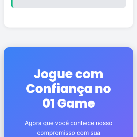
Jogue com
Confiança no
01 Game
Agora que você conhece nosso
compromisso com sua