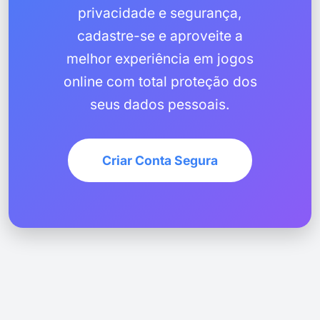
privacidade e segurança,
cadastre-se e aproveite a
melhor experiência em jogos
online com total proteção dos
seus dados pessoais.
Criar Conta Segura