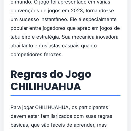
o mundo. O jogo foi apresentado em várias
convenções de jogos em 2023, tornando-se
um sucesso instantâneo. Ele é especialmente
popular entre jogadores que apreciam jogos de
tabuleiro e estratégia. Sua mecânica inovadora
atrai tanto entusiastas casuais quanto
competidores ferozes.
Regras do Jogo
CHILIHUAHUA
Para jogar CHILIHUAHUA, os participantes
devem estar familiarizados com suas regras
básicas, que são fáceis de aprender, mas