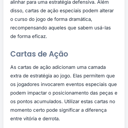
alinhar para uma estratégia defensiva. Além
disso, cartas de ação especiais podem alterar
o curso do jogo de forma dramática,
recompensando aqueles que sabem usá-las
de forma eficaz.
Cartas de Ação
As cartas de ação adicionam uma camada
extra de estratégia ao jogo. Elas permitem que
os jogadores invocarem eventos especiais que
podem impactar o posicionamento das peças e
os pontos acumulados. Utilizar estas cartas no
momento certo pode significar a diferença
entre vitória e derrota.