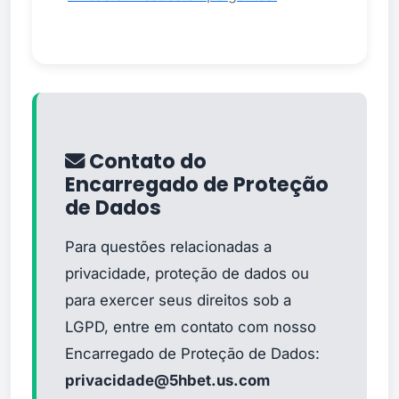
Contato do
Encarregado de Proteção
de Dados
Para questões relacionadas a
privacidade, proteção de dados ou
para exercer seus direitos sob a
LGPD, entre em contato com nosso
Encarregado de Proteção de Dados:
privacidade@5hbet.us.com