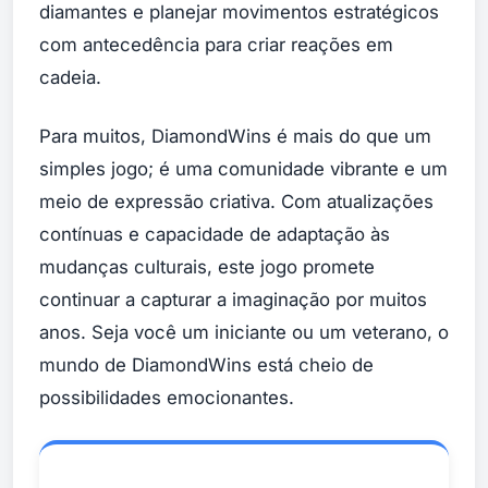
diamantes e planejar movimentos estratégicos
com antecedência para criar reações em
cadeia.
Para muitos, DiamondWins é mais do que um
simples jogo; é uma comunidade vibrante e um
meio de expressão criativa. Com atualizações
contínuas e capacidade de adaptação às
mudanças culturais, este jogo promete
continuar a capturar a imaginação por muitos
anos. Seja você um iniciante ou um veterano, o
mundo de DiamondWins está cheio de
possibilidades emocionantes.