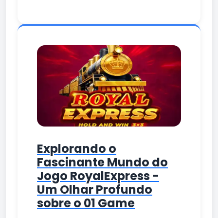
Explorando o
Fascinante Mundo do
Jogo RoyalExpress -
Um Olhar Profundo
sobre o 01 Game