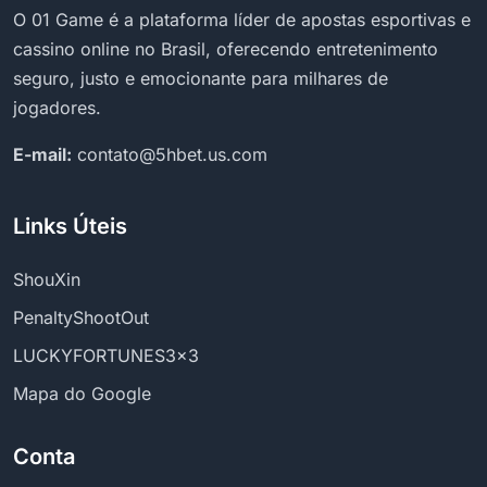
O 01 Game é a plataforma líder de apostas esportivas e
cassino online no Brasil, oferecendo entretenimento
seguro, justo e emocionante para milhares de
jogadores.
E-mail:
contato@5hbet.us.com
Links Úteis
ShouXin
PenaltyShootOut
LUCKYFORTUNES3x3
Mapa do Google
Conta