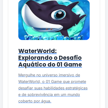
WaterWorld:
Explorando o Desafio
Aquático do 01 Game
Mergulhe no universo imersivo de
WaterWorld, o 01 Game que promete
desafiar suas habilidades estratégicas
e de sobrevivência em um mundo
coberto por água.