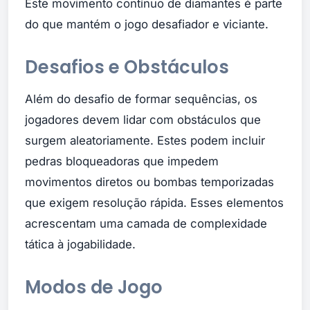
Este movimento contínuo de diamantes é parte
do que mantém o jogo desafiador e viciante.
Desafios e Obstáculos
Além do desafio de formar sequências, os
jogadores devem lidar com obstáculos que
surgem aleatoriamente. Estes podem incluir
pedras bloqueadoras que impedem
movimentos diretos ou bombas temporizadas
que exigem resolução rápida. Esses elementos
acrescentam uma camada de complexidade
tática à jogabilidade.
Modos de Jogo