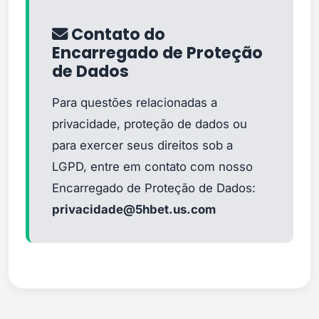
Contato do
Encarregado de Proteção
de Dados
Para questões relacionadas a
privacidade, proteção de dados ou
para exercer seus direitos sob a
LGPD, entre em contato com nosso
Encarregado de Proteção de Dados:
privacidade@5hbet.us.com