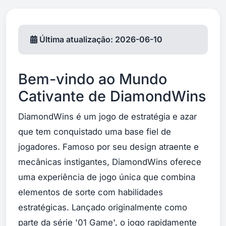
Última atualização: 2026-06-10
Bem-vindo ao Mundo
Cativante de DiamondWins
DiamondWins é um jogo de estratégia e azar
que tem conquistado uma base fiel de
jogadores. Famoso por seu design atraente e
mecânicas instigantes, DiamondWins oferece
uma experiência de jogo única que combina
elementos de sorte com habilidades
estratégicas. Lançado originalmente como
parte da série '01 Game', o jogo rapidamente