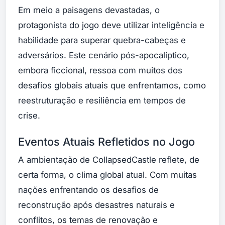
Em meio a paisagens devastadas, o
protagonista do jogo deve utilizar inteligência e
habilidade para superar quebra-cabeças e
adversários. Este cenário pós-apocalíptico,
embora ficcional, ressoa com muitos dos
desafios globais atuais que enfrentamos, como
reestruturação e resiliência em tempos de
crise.
Eventos Atuais Refletidos no Jogo
A ambientação de CollapsedCastle reflete, de
certa forma, o clima global atual. Com muitas
nações enfrentando os desafios de
reconstrução após desastres naturais e
conflitos, os temas de renovação e