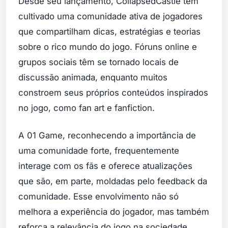
Desde seu lançamento, CollapsedCastle tem
cultivado uma comunidade ativa de jogadores
que compartilham dicas, estratégias e teorias
sobre o rico mundo do jogo. Fóruns online e
grupos sociais têm se tornado locais de
discussão animada, enquanto muitos
constroem seus próprios conteúdos inspirados
no jogo, como fan art e fanfiction.
A 01 Game, reconhecendo a importância de
uma comunidade forte, frequentemente
interage com os fãs e oferece atualizações
que são, em parte, moldadas pelo feedback da
comunidade. Esse envolvimento não só
melhora a experiência do jogador, mas também
reforça a relevância do jogo na sociedade