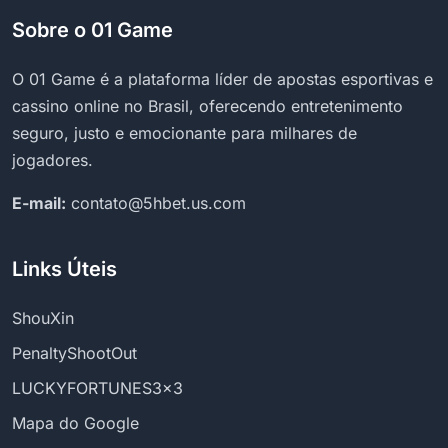
Sobre o 01 Game
O 01 Game é a plataforma líder de apostas esportivas e
cassino online no Brasil, oferecendo entretenimento
seguro, justo e emocionante para milhares de
jogadores.
E-mail:
contato@5hbet.us.com
Links Úteis
ShouXin
PenaltyShootOut
LUCKYFORTUNES3x3
Mapa do Google