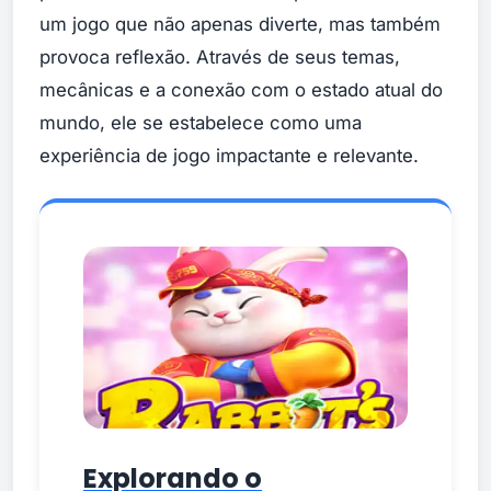
um jogo que não apenas diverte, mas também
provoca reflexão. Através de seus temas,
mecânicas e a conexão com o estado atual do
mundo, ele se estabelece como uma
experiência de jogo impactante e relevante.
Explorando o