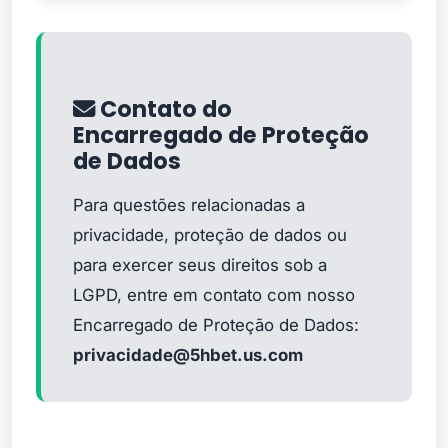
Contato do
Encarregado de Proteção
de Dados
Para questões relacionadas a
privacidade, proteção de dados ou
para exercer seus direitos sob a
LGPD, entre em contato com nosso
Encarregado de Proteção de Dados:
privacidade@5hbet.us.com