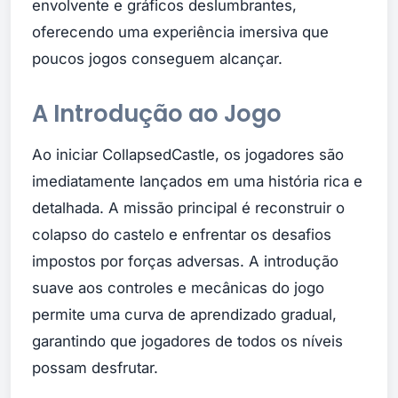
envolvente e gráficos deslumbrantes,
oferecendo uma experiência imersiva que
poucos jogos conseguem alcançar.
A Introdução ao Jogo
Ao iniciar CollapsedCastle, os jogadores são
imediatamente lançados em uma história rica e
detalhada. A missão principal é reconstruir o
colapso do castelo e enfrentar os desafios
impostos por forças adversas. A introdução
suave aos controles e mecânicas do jogo
permite uma curva de aprendizado gradual,
garantindo que jogadores de todos os níveis
possam desfrutar.