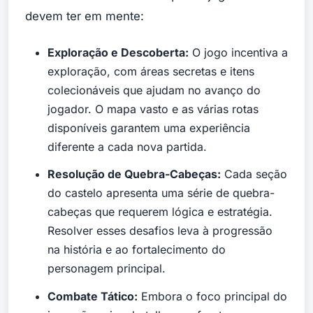
devem ter em mente:
Exploração e Descoberta:
O jogo incentiva a
exploração, com áreas secretas e itens
colecionáveis que ajudam no avanço do
jogador. O mapa vasto e as várias rotas
disponíveis garantem uma experiência
diferente a cada nova partida.
Resolução de Quebra-Cabeças:
Cada seção
do castelo apresenta uma série de quebra-
cabeças que requerem lógica e estratégia.
Resolver esses desafios leva à progressão
na história e ao fortalecimento do
personagem principal.
Combate Tático:
Embora o foco principal do