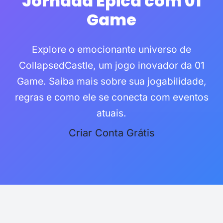
Jornada Épica com 01
Game
Explore o emocionante universo de
CollapsedCastle, um jogo inovador da 01
Game. Saiba mais sobre sua jogabilidade,
regras e como ele se conecta com eventos
atuais.
Criar Conta Grátis