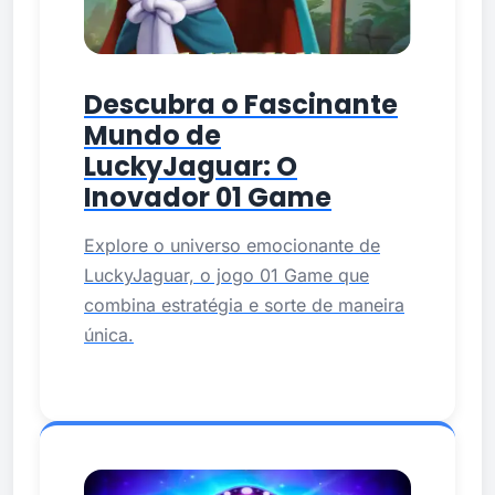
Descubra o Fascinante
Mundo de
LuckyJaguar: O
Inovador 01 Game
Explore o universo emocionante de
LuckyJaguar, o jogo 01 Game que
combina estratégia e sorte de maneira
única.