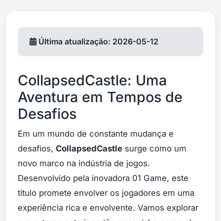
Última atualização: 2026-05-12
CollapsedCastle: Uma
Aventura em Tempos de
Desafios
Em um mundo de constante mudança e
desafios,
CollapsedCastle
surge como um
novo marco na indústria de jogos.
Desenvolvido pela inovadora 01 Game, este
título promete envolver os jogadores em uma
experiência rica e envolvente. Vamos explorar