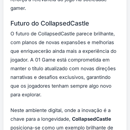
gamer.
Futuro do CollapsedCastle
O futuro de CollapsedCastle parece brilhante,
com planos de novas expansões e melhorias
que enriquecerão ainda mais a experiência do
jogador. A 01 Game está comprometida em
manter o título atualizado com novas direções
narrativas e desafios exclusivos, garantindo
que os jogadores tenham sempre algo novo
para explorar.
Neste ambiente digital, onde a inovação é a
chave para a longevidade,
CollapsedCastle
posiciona-se como um exemplo brilhante de