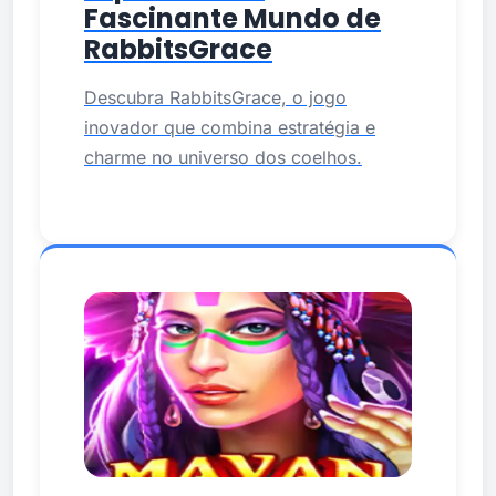
Fascinante Mundo de
RabbitsGrace
Descubra RabbitsGrace, o jogo
inovador que combina estratégia e
charme no universo dos coelhos.