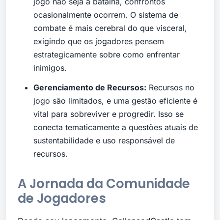
jogo não seja a batalha, confrontos
ocasionalmente ocorrem. O sistema de
combate é mais cerebral do que visceral,
exigindo que os jogadores pensem
estrategicamente sobre como enfrentar
inimigos.
Gerenciamento de Recursos:
Recursos no
jogo são limitados, e uma gestão eficiente é
vital para sobreviver e progredir. Isso se
conecta tematicamente a questões atuais de
sustentabilidade e uso responsável de
recursos.
A Jornada da Comunidade
de Jogadores