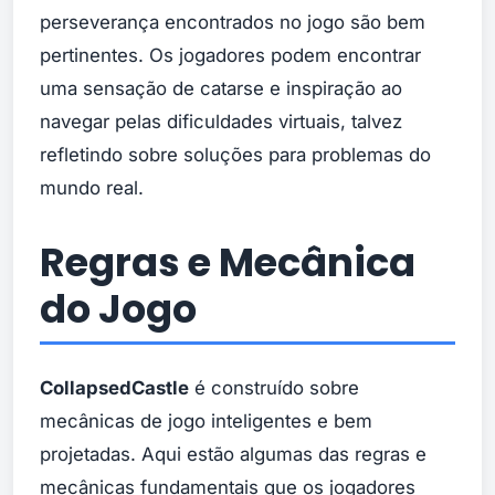
perseverança encontrados no jogo são bem
pertinentes. Os jogadores podem encontrar
uma sensação de catarse e inspiração ao
navegar pelas dificuldades virtuais, talvez
refletindo sobre soluções para problemas do
mundo real.
Regras e Mecânica
do Jogo
CollapsedCastle
é construído sobre
mecânicas de jogo inteligentes e bem
projetadas. Aqui estão algumas das regras e
mecânicas fundamentais que os jogadores