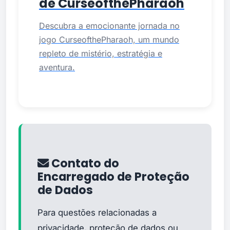
de CurseofthePharaoh
Descubra a emocionante jornada no
jogo CurseofthePharaoh, um mundo
repleto de mistério, estratégia e
aventura.
Contato do
Encarregado de Proteção
de Dados
Para questões relacionadas a
privacidade, proteção de dados ou