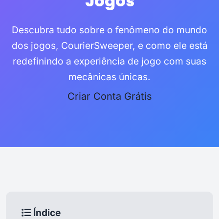
Jogos
Descubra tudo sobre o fenômeno do mundo
dos jogos, CourierSweeper, e como ele está
redefinindo a experiência de jogo com suas
mecânicas únicas.
Criar Conta Grátis
Índice