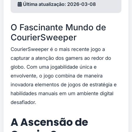
Última atualização: 2026-03-08
O Fascinante Mundo de
CourierSweeper
CourierSweeper é o mais recente jogo a
capturar a atenção dos gamers ao redor do
globo. Com uma jogabilidade única e
envolvente, o jogo combina de maneira
inovadora elementos de jogos de estratégia e
habilidades manuais em um ambiente digital
desafiador.
A Ascensão de