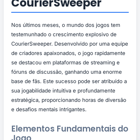
CourierSweeper
Nos últimos meses, o mundo dos jogos tem
testemunhado o crescimento explosivo de
CourierSweeper. Desenvolvido por uma equipe
de criadores apaixonados, o jogo rapidamente
se destacou em plataformas de streaming e
fóruns de discussão, ganhando uma enorme
base de fãs. Este sucesso pode ser atribuído a
sua jogabilidade intuitiva e profundamente
estratégica, proporcionando horas de diversão
e desafios mentais intrigantes.
Elementos Fundamentais do
Jogo