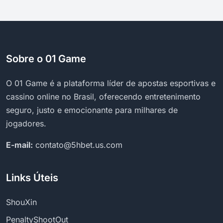
Sobre o 01 Game
O 01 Game é a plataforma líder de apostas esportivas e
cassino online no Brasil, oferecendo entretenimento
seguro, justo e emocionante para milhares de
jogadores.
E-mail:
contato@5hbet.us.com
Links Úteis
ShouXin
PenaltyShootOut