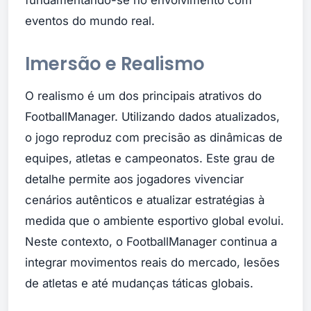
eventos do mundo real.
Imersão e Realismo
O realismo é um dos principais atrativos do
FootballManager. Utilizando dados atualizados,
o jogo reproduz com precisão as dinâmicas de
equipes, atletas e campeonatos. Este grau de
detalhe permite aos jogadores vivenciar
cenários autênticos e atualizar estratégias à
medida que o ambiente esportivo global evolui.
Neste contexto, o FootballManager continua a
integrar movimentos reais do mercado, lesões
de atletas e até mudanças táticas globais.