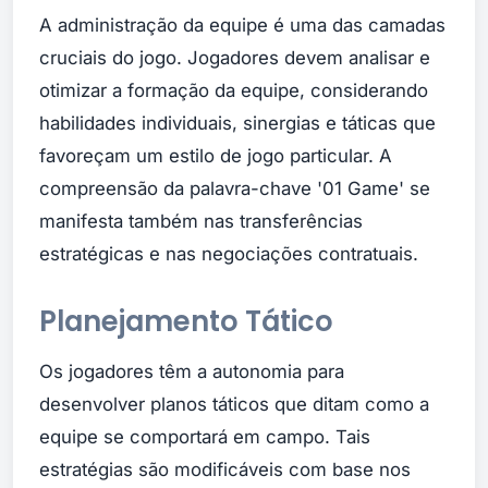
A administração da equipe é uma das camadas
cruciais do jogo. Jogadores devem analisar e
otimizar a formação da equipe, considerando
habilidades individuais, sinergias e táticas que
favoreçam um estilo de jogo particular. A
compreensão da palavra-chave '01 Game' se
manifesta também nas transferências
estratégicas e nas negociações contratuais.
Planejamento Tático
Os jogadores têm a autonomia para
desenvolver planos táticos que ditam como a
equipe se comportará em campo. Tais
estratégias são modificáveis com base nos