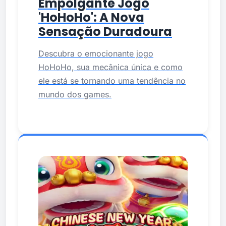
Empolgante Jogo
'HoHoHo': A Nova
Sensação Duradoura
Descubra o emocionante jogo
HoHoHo, sua mecânica única e como
ele está se tornando uma tendência no
mundo dos games.