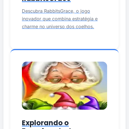
Descubra RabbitsGrace, o jogo
inovador que combina estratégia e
charme no universo dos coelhos.
Explorando o