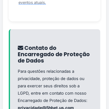
eventos atuais.
Contato do
Encarregado de Proteção
de Dados
Para questões relacionadas a
privacidade, proteção de dados ou
para exercer seus direitos sob a
LGPD, entre em contato com nosso
Encarregado de Proteção de Dados:
privacidade@5hbet.us.com