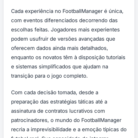
Cada experiência no FootballManager é única,
com eventos diferenciados decorrendo das
escolhas feitas. Jogadores mais experientes
podem usufruir de versões avançadas que
oferecem dados ainda mais detalhados,
enquanto os novatos têm à disposição tutoriais
e sistemas simplificados que ajudam na
transição para o jogo completo.
Com cada decisão tomada, desde a
preparação das estratégias táticas até a
assinatura de contratos lucrativos com
patrocinadores, o mundo do FootballManager
recria a imprevisibilidade e a emoção típicas do