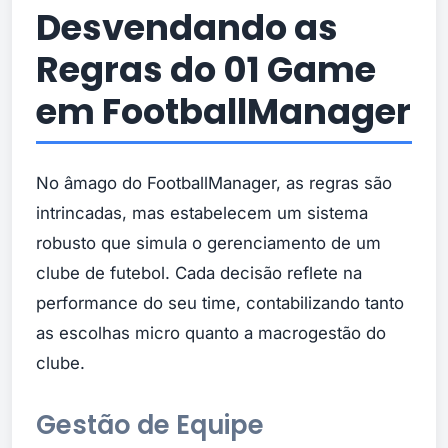
Desvendando as
Regras do 01 Game
em FootballManager
No âmago do FootballManager, as regras são
intrincadas, mas estabelecem um sistema
robusto que simula o gerenciamento de um
clube de futebol. Cada decisão reflete na
performance do seu time, contabilizando tanto
as escolhas micro quanto a macrogestão do
clube.
Gestão de Equipe