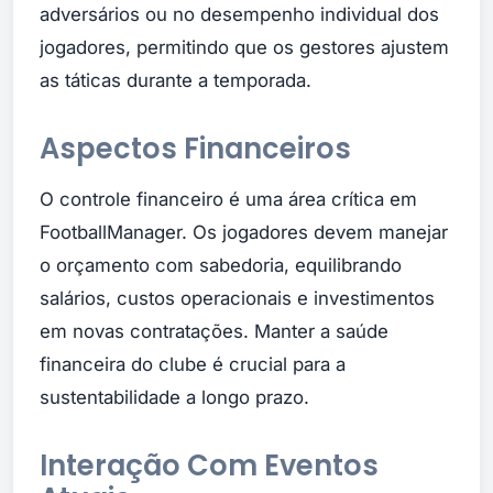
adversários ou no desempenho individual dos
jogadores, permitindo que os gestores ajustem
as táticas durante a temporada.
Aspectos Financeiros
O controle financeiro é uma área crítica em
FootballManager. Os jogadores devem manejar
o orçamento com sabedoria, equilibrando
salários, custos operacionais e investimentos
em novas contratações. Manter a saúde
financeira do clube é crucial para a
sustentabilidade a longo prazo.
Interação Com Eventos