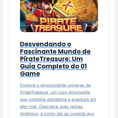
Desvendando o
Fascinante Mundo de
PirateTreasure: Um
Guia Completo do 01
Game
Explore o emocionante universo de
PirateTreasure, um jogo envolvente
que combina estratégia e aventura em
alto-mar. Descubra suas regras,
dinâmica, e como ele se conecta aos