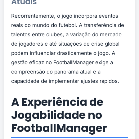
Atuais
Recorrentemente, o jogo incorpora eventos
reais do mundo do futebol. A transferência de
talentos entre clubes, a variação do mercado
de jogadores e até situações de crise global
podem influenciar drasticamente o jogo. A
gestão eficaz no FootballManager exige a
compreensão do panorama atual e a
capacidade de implementar ajustes rápidos.
A Experiência de
Jogabilidade no
FootballManager