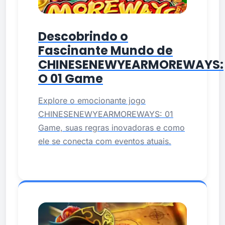
Descobrindo o
Fascinante Mundo de
CHINESENEWYEARMOREWAYS:
O 01 Game
Explore o emocionante jogo
CHINESENEWYEARMOREWAYS: 01
Game, suas regras inovadoras e como
ele se conecta com eventos atuais.