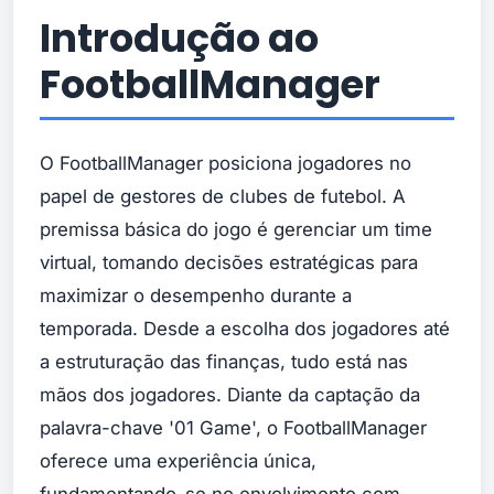
Introdução ao
FootballManager
O FootballManager posiciona jogadores no
papel de gestores de clubes de futebol. A
premissa básica do jogo é gerenciar um time
virtual, tomando decisões estratégicas para
maximizar o desempenho durante a
temporada. Desde a escolha dos jogadores até
a estruturação das finanças, tudo está nas
mãos dos jogadores. Diante da captação da
palavra-chave '01 Game', o FootballManager
oferece uma experiência única,
fundamentando-se no envolvimento com