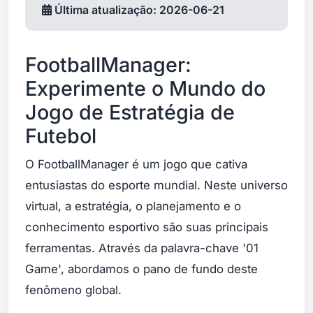
Última atualização: 2026-06-21
FootballManager:
Experimente o Mundo do
Jogo de Estratégia de
Futebol
O FootballManager é um jogo que cativa
entusiastas do esporte mundial. Neste universo
virtual, a estratégia, o planejamento e o
conhecimento esportivo são suas principais
ferramentas. Através da palavra-chave '01
Game', abordamos o pano de fundo deste
fenômeno global.